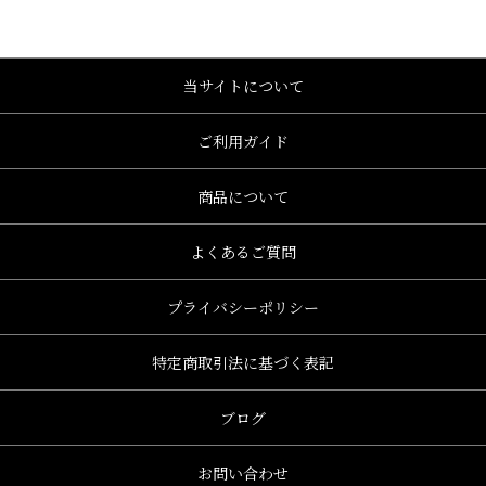
当サイトについて
ご利用ガイド
商品について
よくあるご質問
プライバシーポリシー
特定商取引法に基づく表記
ブログ
お問い合わせ