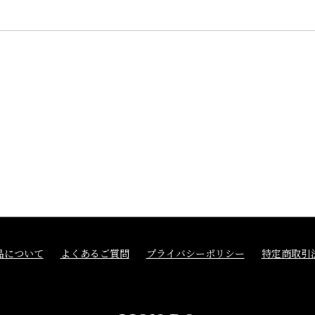
品について
よくあるご質問
プライバシーポリシー
特定商取引