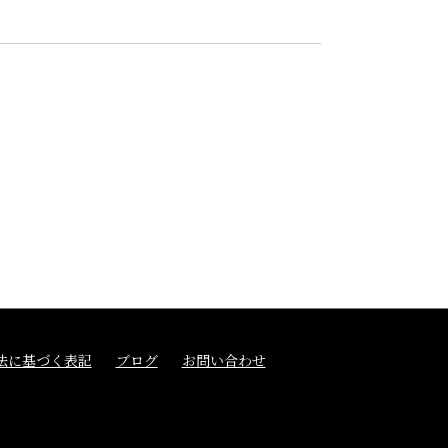
法に基づく表記
ブログ
お問い合わせ