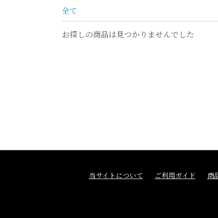
全て
お探しの商品は見つかりませんでした
当サイトについて
ご利用ガイド
商