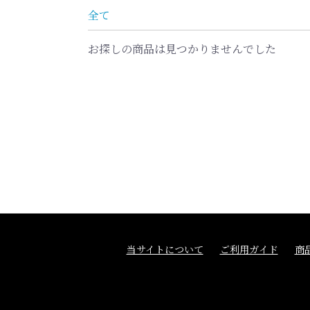
全て
お探しの商品は見つかりませんでした
当サイトについて
ご利用ガイド
商