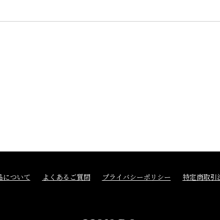
品について
よくあるご質問
プライバシーポリシー
特定商取引