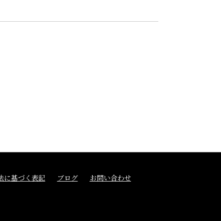
法に基づく表記
ブログ
お問い合わせ