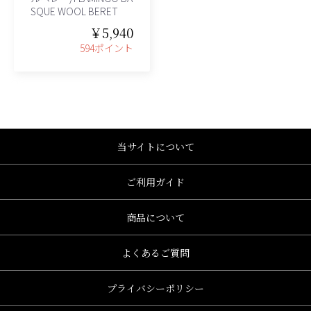
SQUE WOOL BERET
￥5,940
594ポイント
当サイトについて
ご利用ガイド
商品について
よくあるご質問
プライバシーポリシー