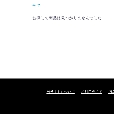
全て
お探しの商品は見つかりませんでした
当サイトについて
ご利用ガイド
商