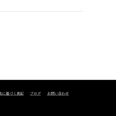
法に基づく表記
ブログ
お問い合わせ