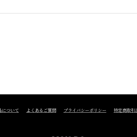
品について
よくあるご質問
プライバシーポリシー
特定商取引