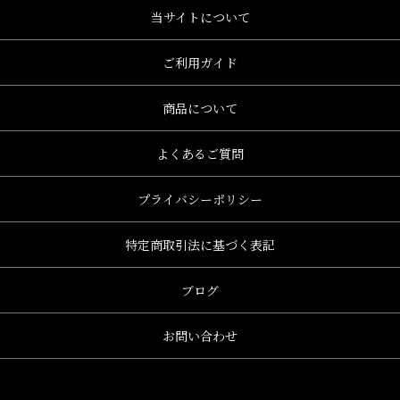
当サイトについて
ご利用ガイド
商品について
よくあるご質問
プライバシーポリシー
特定商取引法に基づく表記
ブログ
お問い合わせ