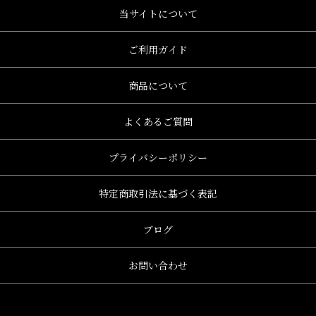
当サイトについて
ご利用ガイド
商品について
よくあるご質問
プライバシーポリシー
特定商取引法に基づく表記
ブログ
お問い合わせ