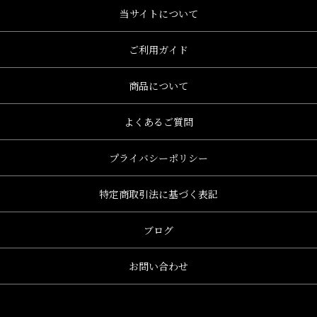
当サイトについて
ご利用ガイド
商品について
よくあるご質問
プライバシーポリシー
特定商取引法に基づく表記
ブログ
お問い合わせ