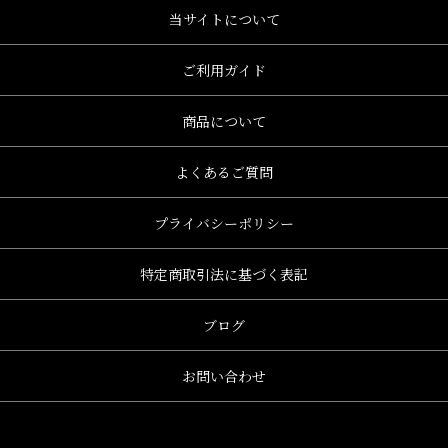
当サイトについて
ご利用ガイド
商品について
よくあるご質問
プライバシーポリシー
特定商取引法に基づく表記
ブログ
お問い合わせ