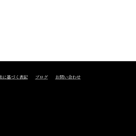
法に基づく表記
ブログ
お問い合わせ