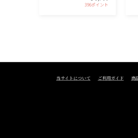
396ポイント
当サイトについて
ご利用ガイド
商