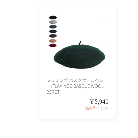
フラミンゴ バスクウールベレ
ー/FLAMINGO BASQUE WOOL
BERET
￥5,940
594ポイント