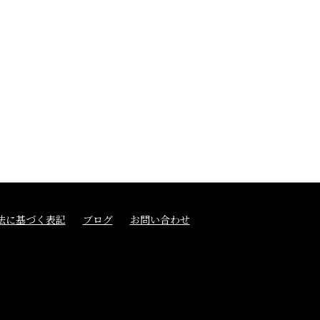
法に基づく表記
ブログ
お問い合わせ