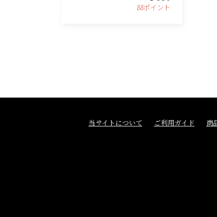
88ポイント
当サイトについて
ご利用ガイド
商