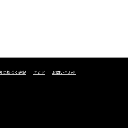
法に基づく表記
ブログ
お問い合わせ