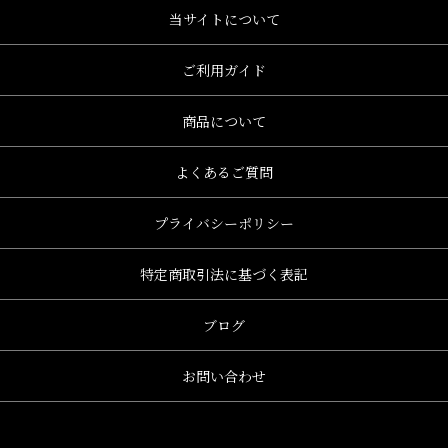
当サイトについて
ご利用ガイド
商品について
よくあるご質問
プライバシーポリシー
特定商取引法に基づく表記
ブログ
お問い合わせ