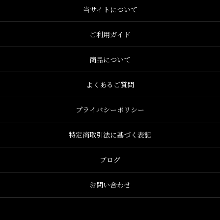
当サイトについて
ご利用ガイド
商品について
よくあるご質問
プライバシーポリシー
特定商取引法に基づく表記
ブログ
お問い合わせ