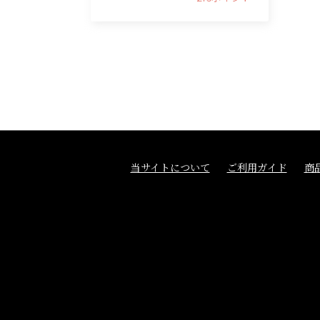
当サイトについて
ご利用ガイド
商