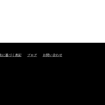
法に基づく表記
ブログ
お問い合わせ