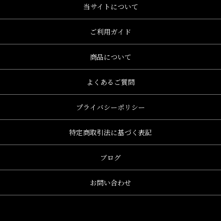
当サイトについて
ご利用ガイド
商品について
よくあるご質問
プライバシーポリシー
特定商取引法に基づく表記
ブログ
お問い合わせ