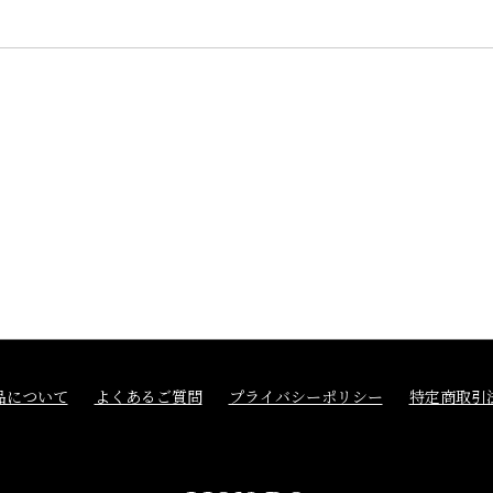
品について
よくあるご質問
プライバシーポリシー
特定商取引