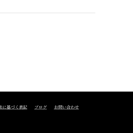
法に基づく表記
ブログ
お問い合わせ