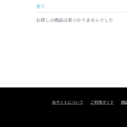
全て
お探しの商品は見つかりませんでした
当サイトについて
ご利用ガイド
商