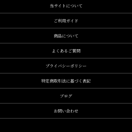
当サイトについて
ご利用ガイド
商品について
よくあるご質問
プライバシーポリシー
特定商取引法に基づく表記
ブログ
お問い合わせ