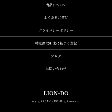
商品について
よくあるご質問
プライバシーポリシー
特定商取引法に基づく表記
ブログ
お問い合わせ
LION-DO
copyright (c) LION-DO all rights reserved.