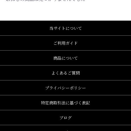
当サイトについて
ご利用ガイド
商品について
よくあるご質問
プライバシーポリシー
特定商取引法に基づく表記
ブログ