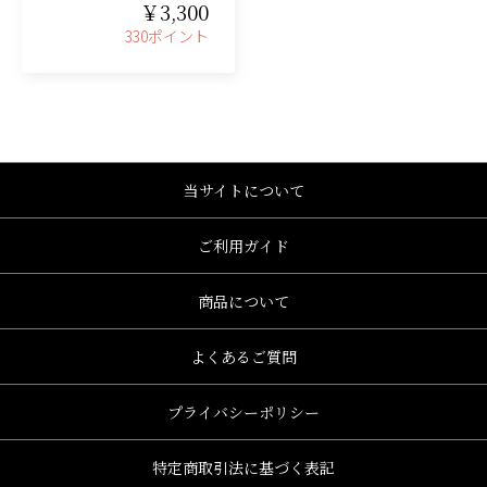
￥3,300
330ポイント
当サイトについて
ご利用ガイド
商品について
よくあるご質問
プライバシーポリシー
特定商取引法に基づく表記