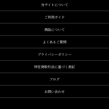
当サイトについて
ご利用ガイド
商品について
よくあるご質問
プライバシーポリシー
特定商取引法に基づく表記
ブログ
お問い合わせ
、グレース、grace)