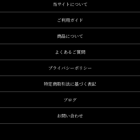
当サイトについて
ご利用ガイド
商品について
よくあるご質問
プライバシーポリシー
特定商取引法に基づく表記
ブログ
お問い合わせ