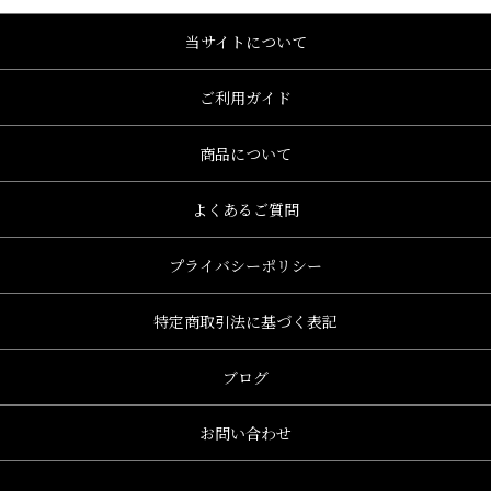
当サイトについて
ご利用ガイド
商品について
よくあるご質問
プライバシーポリシー
特定商取引法に基づく表記
ブログ
お問い合わせ