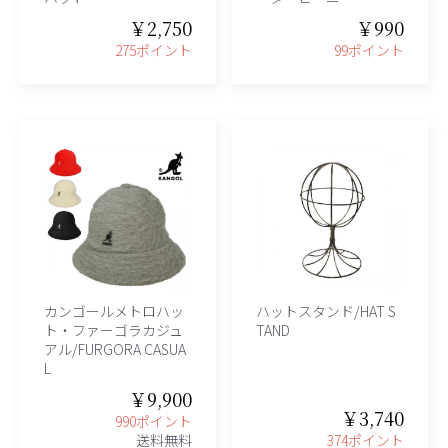
￥2,750
￥990
275ポイント
99ポイント
カンゴールメトロハッ
ハットスタンド/HAT S
ト・ファーゴラカジュ
TAND
アル/FURGORA CASUA
L
￥9,900
￥3,740
990ポイント
送料無料
374ポイント