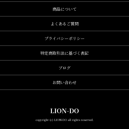
商品について
よくあるご質問
プライバシーポリシー
特定商取引法に基づく表記
ブログ
お問い合わせ
LION-DO
copyright (c) LION-DO all rights reserved.