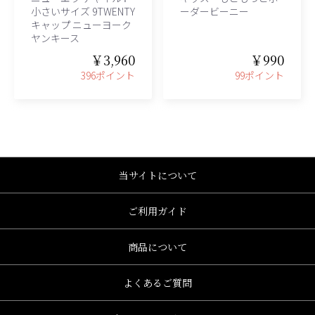
小さいサイズ 9TWENTY
ーダービーニー
キャップ ニューヨーク
ヤンキース
￥3,960
￥990
396ポイント
99ポイント
当サイトについて
ご利用ガイド
商品について
よくあるご質問