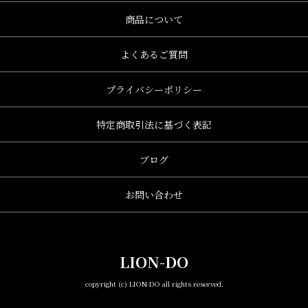
商品について
よくあるご質問
プライバシーポリシー
特定商取引法に基づく表記
ブログ
お問い合わせ
LION-DO
copyright (c) LION-DO all rights reserved.