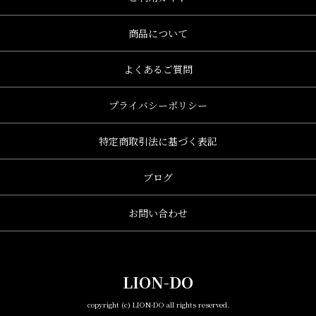
商品について
よくあるご質問
プライバシーポリシー
特定商取引法に基づく表記
ブログ
お問い合わせ
LION-DO
copyright (c) LION-DO all rights reserved.