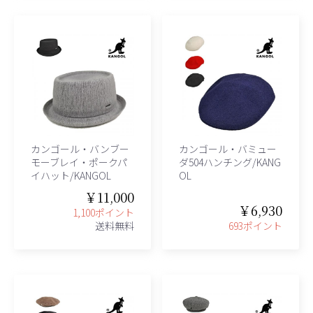
カンゴール・バンブー
カンゴール・バミュー
モーブレイ・ポークパ
ダ504ハンチング/KANG
イハット/KANGOL
OL
￥11,000
￥6,930
1,100ポイント
送料無料
693ポイント