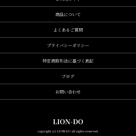
商品について
よくあるご質問
プライバシーポリシー
特定商取引法に基づく表記
ブログ
お問い合わせ
LION-DO
copyright (c) LION-DO all rights reserved.