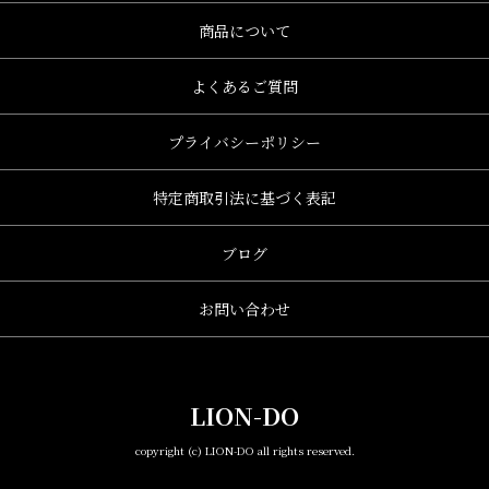
商品について
よくあるご質問
プライバシーポリシー
特定商取引法に基づく表記
ブログ
お問い合わせ
LION-DO
copyright (c) LION-DO all rights reserved.