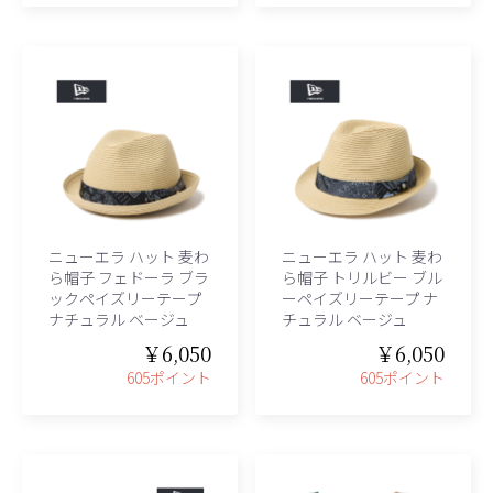
ニューエラ ハット 麦わ
ニューエラ ハット 麦わ
ら帽子 フェドーラ ブラ
ら帽子 トリルビー ブル
ックペイズリーテープ
ーペイズリーテープ ナ
ナチュラル ベージュ
チュラル ベージュ
￥6,050
￥6,050
605ポイント
605ポイント