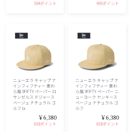
594ポイント
495ポイント
ニューエラ キャップ ナ
ニューエラ キャップ ナ
インフィフティー 麦わ
インフィフティー 麦わ
ら風 9FIFTY ペーパー ロ
ら風 9FIFTY ペーパー ニ
サンゼルス ドジャース
ューヨーク ヤンキース
ベージュ ナチュラル ゴ
ベージュ ナチュラル ゴ
ルフ la
ルフ
￥6,380
￥6,380
638ポイント
638ポイント