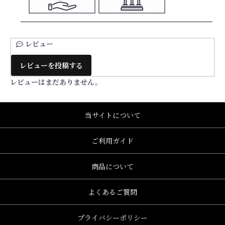
レビュー
レビューを投稿する
レビューはまだありません。
当サイトについて
ご利用ガイド
商品について
よくあるご質問
プライバシーポリシー