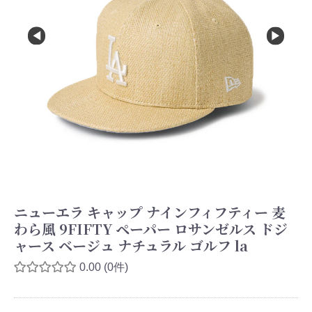
ニューエラ キャップ ナインフィフティー 麦
わら風 9FIFTY ペーパー ロサンゼルス ドジ
ャース ベージュ ナチュラル ゴルフ la
0.00
(0件)