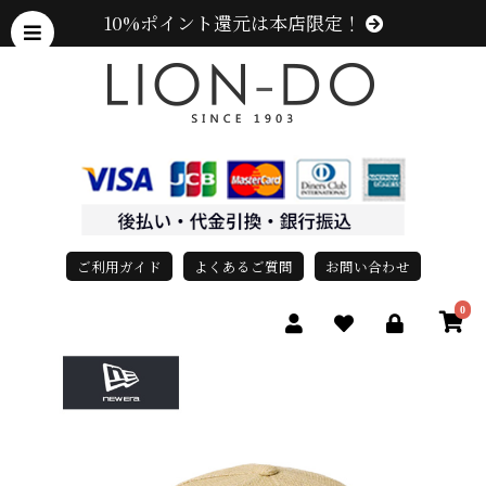
10%ポイント還元は本店限定！
ご利用ガイド
よくあるご質問
お問い合わせ
0