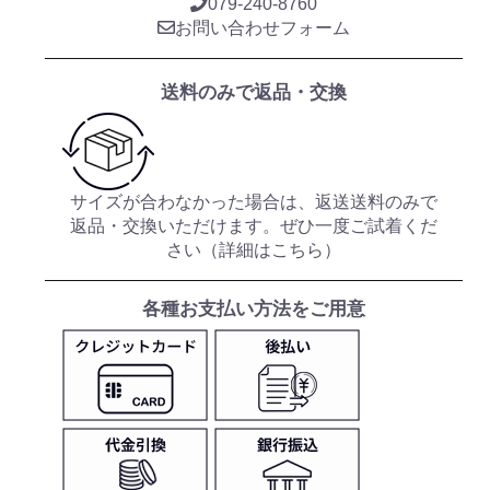
079-240-8760
お問い合わせフォーム
送料のみで返品・交換
サイズが合わなかった場合は、返送送料のみで
返品・交換いただけます。ぜひ一度ご試着くだ
さい（
詳細はこちら
）
各種お支払い方法をご用意