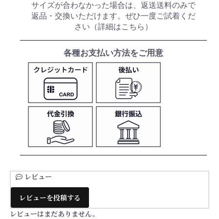
サイズが合わなかった場合は、返送送料のみで
返品・交換いただけます。ぜひ一度ご試着くだ
さい（
詳細はこちら
）
各種お支払い方法をご用意
レビュー
レビューを投稿する
レビューはまだありません。