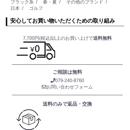
ブラック系
春・夏
その他のブランド
日本
ゴルフ
安心してお買い物いただくための取り組み
7,700円(税込)以上のお買い上げで
送料無料
ご相談は無料
079-240-8760
お問い合わせフォーム
送料のみで返品・交換