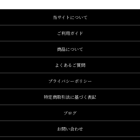
当サイトについて
ご利用ガイド
商品について
よくあるご質問
プライバシーポリシー
特定商取引法に基づく表記
ブログ
お問い合わせ