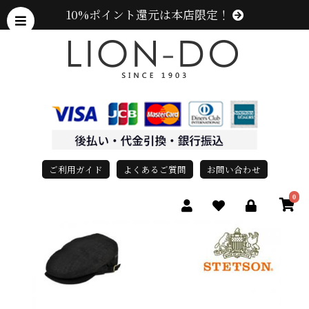
10%ポイント還元は本店限定！
ご利用ガイド
よくあるご質問
お問い合わせ
0