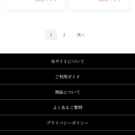
1
2
次へ
当サイトについて
ご利用ガイド
商品について
よくあるご質問
プライバシーポリシー