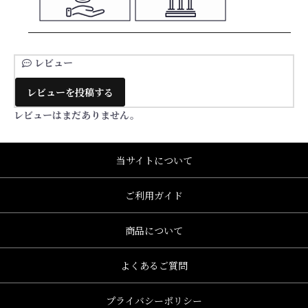
レビュー
レビューを投稿する
レビューはまだありません。
当サイトについて
ご利用ガイド
商品について
よくあるご質問
プライバシーポリシー