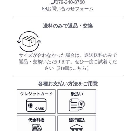
079-240-8760
お問い合わせフォーム
送料のみで返品・交換
サイズが合わなかった場合は、返送送料のみで
返品・交換いただけます。ぜひ一度ご試着くだ
さい（
詳細はこちら
）
各種お支払い方法をご用意