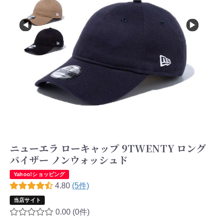
ニューエラ ローキャップ 9TWENTY ロング
バイザー ノンウォッシュド
Yahoo!ショッピング
4.80
(5件)
当店サイト
0.00
(0件)