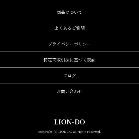
商品について
よくあるご質問
プライバシーポリシー
特定商取引法に基づく表記
ブログ
お問い合わせ
LION-DO
copyright (c) LION-DO all rights reserved.