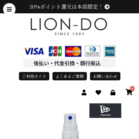
10%ポイント還元は本店限定！
ご利用ガイド
よくあるご質問
お問い合わせ
0