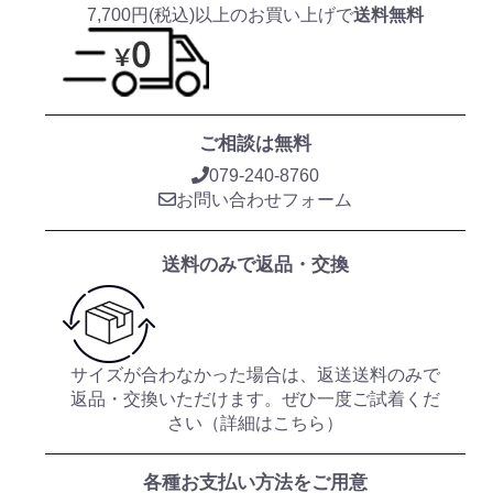
7,700円(税込)以上のお買い上げで
送料無料
ご相談は無料
079-240-8760
お問い合わせフォーム
送料のみで返品・交換
サイズが合わなかった場合は、返送送料のみで
返品・交換いただけます。ぜひ一度ご試着くだ
さい（
詳細はこちら
）
各種お支払い方法をご用意