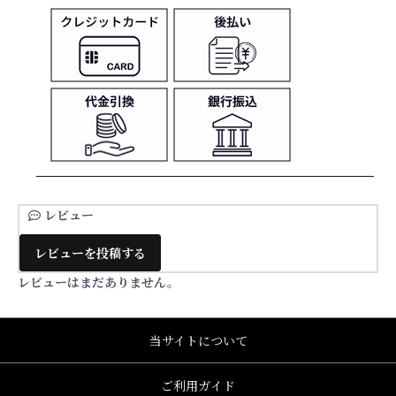
レビュー
レビューを投稿する
レビューはまだありません。
当サイトについて
ご利用ガイド