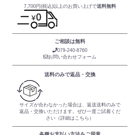
7,700円(税込)以上のお買い上げで
送料無料
ご相談は無料
079-240-8760
お問い合わせフォーム
送料のみで返品・交換
サイズが合わなかった場合は、返送送料のみで
返品・交換いただけます。ぜひ一度ご試着くだ
さい（
詳細はこちら
）
各種お支払い方法をご用意