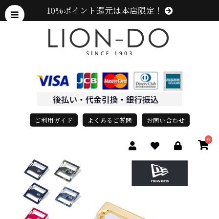
10%ポイント還元は本店限定！
ご利用ガイド
よくあるご質問
お問い合わせ
0