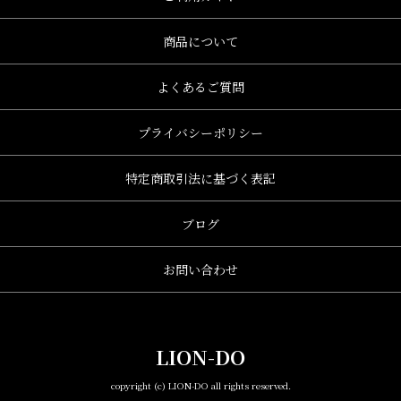
商品について
よくあるご質問
プライバシーポリシー
特定商取引法に基づく表記
ブログ
お問い合わせ
LION-DO
copyright (c) LION-DO all rights reserved.