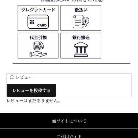
レビュー
レビューを投稿する
レビューはまだありません。
当サイトについて
ご利用ガイド