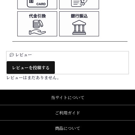
レビュー
レビューを投稿する
レビューはまだありません。
当サイトについて
ご利用ガイド
商品について