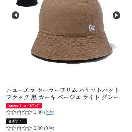
ニューエラ セーラーブリム バケットハット
ブラック 黒 カーキ ベージュ ライト グレー
Yahoo!ショッピング
0.00
(2件)
当店サイト
0.00
(0件)