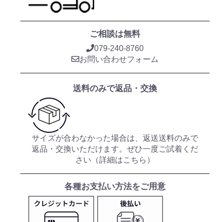
ご相談は無料
079-240-8760
お問い合わせフォーム
送料のみで返品・交換
サイズが合わなかった場合は、返送送料のみで
返品・交換いただけます。ぜひ一度ご試着くだ
さい（
詳細はこちら
）
各種お支払い方法をご用意