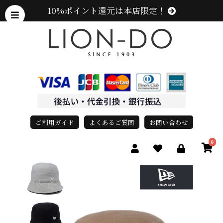
10%ポイント還元は本店限定！
ご利用ガイド
よくあるご質問
お問い合わせ
0