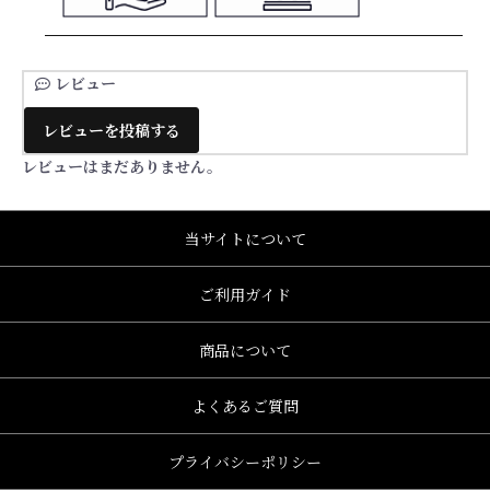
レビュー
レビューを投稿する
レビューはまだありません。
当サイトについて
ご利用ガイド
商品について
よくあるご質問
プライバシーポリシー