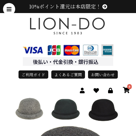
10%ポイント還元は本店限定！
ご利用ガイド
よくあるご質問
お問い合わせ
0