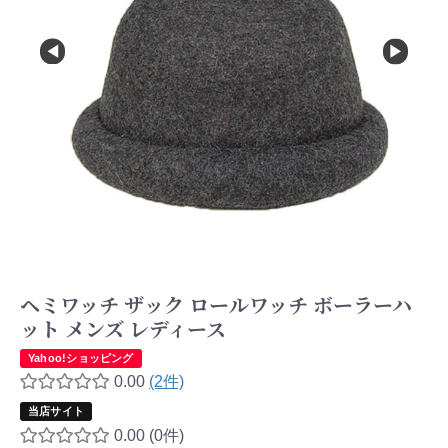
ヘミワッチ ザック ロールワッチ ボーラーハ
ット メンズ レディース
Yahoo!ショッピング
0.00
(2件)
当店サイト
0.00
(0件)