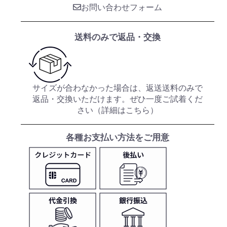
お問い合わせフォーム
送料のみで返品・交換
サイズが合わなかった場合は、返送送料のみで
返品・交換いただけます。ぜひ一度ご試着くだ
さい（
詳細はこちら
）
各種お支払い方法をご用意