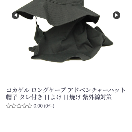
コカゲル ロングケープ アドベンチャーハット
帽子 タレ付き 日よけ 日焼け 紫外線対策
0.00
(0件)