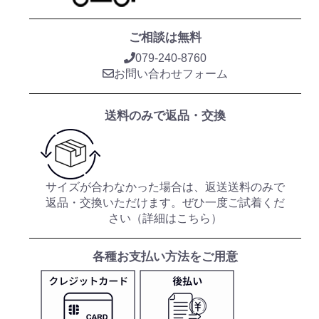
ご相談は無料
079-240-8760
お問い合わせフォーム
送料のみで返品・交換
サイズが合わなかった場合は、返送送料のみで
返品・交換いただけます。ぜひ一度ご試着くだ
さい（
詳細はこちら
）
各種お支払い方法をご用意