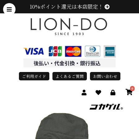
10%ポイント還元は本店限定！
ご利用ガイド
よくあるご質問
お問い合わせ
0