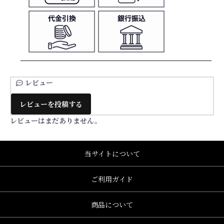
レビュー
レビューを投稿する
レビューはまだありません。
当サイトについて
ご利用ガイド
商品について