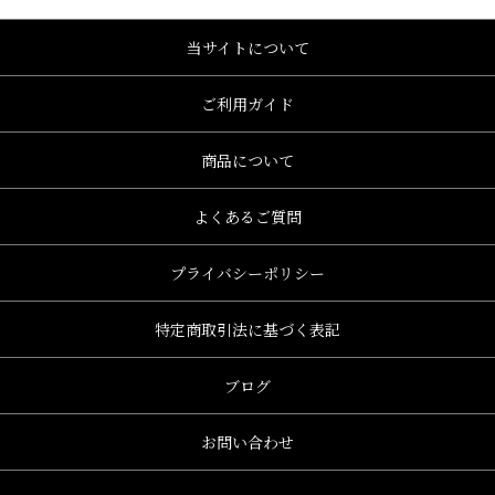
当サイトについて
ご利用ガイド
商品について
よくあるご質問
プライバシーポリシー
特定商取引法に基づく表記
ブログ
お問い合わせ