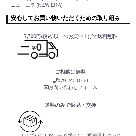
ニューエラ (NEW ERA)
安心してお買い物いただくための取り組み
7,700円(税込)以上のお買い上げで
送料無料
ご相談は無料
079-240-8760
お問い合わせフォーム
送料のみで返品・交換
サイズが合わなかった場合は、返送送料のみで