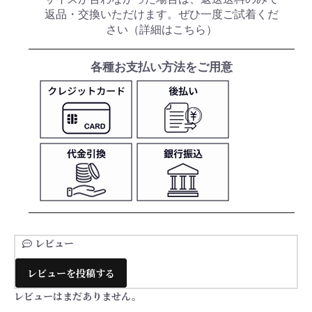
返品・交換いただけます。ぜひ一度ご試着くだ
さい（
詳細はこちら
）
各種お支払い方法をご用意
レビュー
レビューを投稿する
レビューはまだありません。