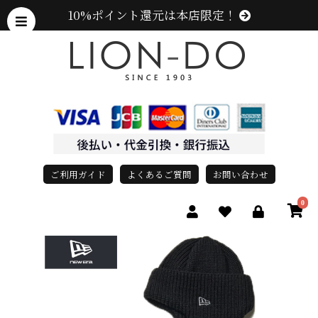
10%ポイント還元は本店限定！
ご利用ガイド
よくあるご質問
お問い合わせ
0