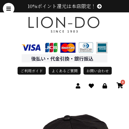
10%ポイント還元は本店限定！
ご利用ガイド
よくあるご質問
お問い合わせ
0