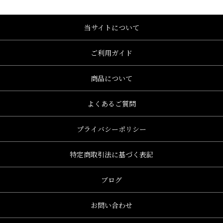
当サイトについて
ご利用ガイド
商品について
よくあるご質問
プライバシーポリシー
特定商取引法に基づく表記
ブログ
お問い合わせ