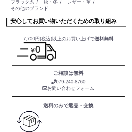
ブラック系
秋・冬
レザー・革
その他のブランド
安心してお買い物いただくための取り組み
7,700円(税込)以上のお買い上げで
送料無料
ご相談は無料
079-240-8760
お問い合わせフォーム
送料のみで返品・交換