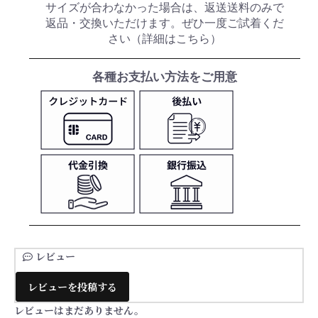
サイズが合わなかった場合は、返送送料のみで
返品・交換いただけます。ぜひ一度ご試着くだ
さい（
詳細はこちら
）
各種お支払い方法をご用意
レビュー
レビューを投稿する
レビューはまだありません。