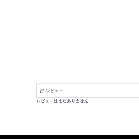
レビュー
レビューはまだありません。