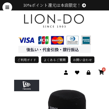
10%ポイント還元は本店限定！
ご利用ガイド
よくあるご質問
お問い合わせ
0