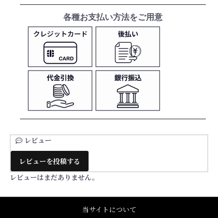
各種お支払い方法をご用意
レビュー
レビューを投稿する
レビューはまだありません。
当サイトについて