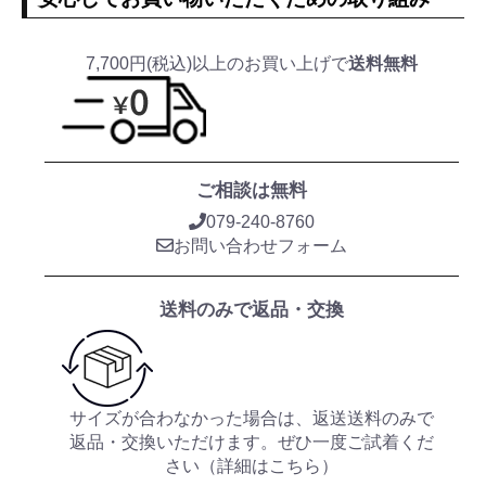
7,700円(税込)以上のお買い上げで
送料無料
ご相談は無料
079-240-8760
お問い合わせフォーム
送料のみで返品・交換
サイズが合わなかった場合は、返送送料のみで
返品・交換いただけます。ぜひ一度ご試着くだ
さい（
詳細はこちら
）