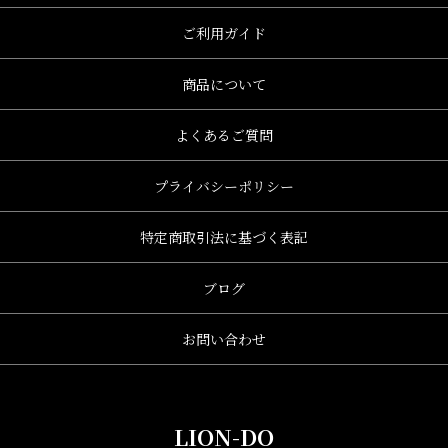
ご利用ガイド
商品について
よくあるご質問
プライバシーポリシー
特定商取引法に基づく表記
ブログ
お問い合わせ
LION-DO