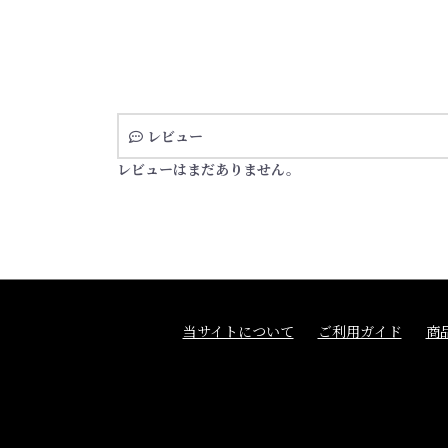
レビュー
レビューはまだありません。
当サイトについて
ご利用ガイド
商