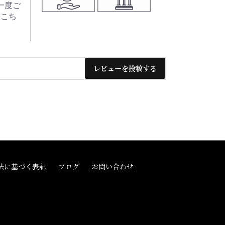
一度ご
はこち
レビューを投稿する
法に基づく表記
ブログ
お問い合わせ