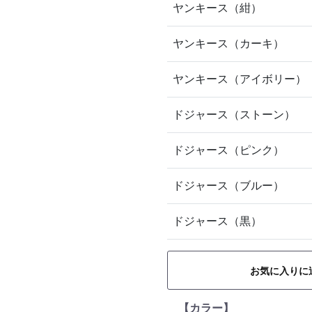
ヤンキース（紺）
ヤンキース（カーキ）
ヤンキース（アイボリー）
ドジャース（ストーン）
ドジャース（ピンク）
ドジャース（ブルー）
ドジャース（黒）
お気に入りに
【カラー】