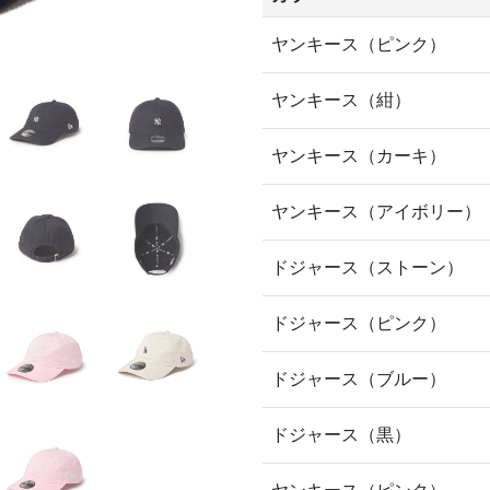
ヤンキース（ピンク）
ヤンキース（紺）
ヤンキース（カーキ）
ヤンキース（アイボリー）
ドジャース（ストーン）
ドジャース（ピンク）
ドジャース（ブルー）
ドジャース（黒）