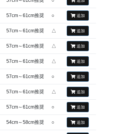
57cm～61cm推奨
○
追加
57cm～61cm推奨
○
追加
57cm～61cm推奨
△
追加
57cm～61cm推奨
△
追加
57cm～61cm推奨
△
追加
57cm～61cm推奨
○
追加
57cm～61cm推奨
△
追加
57cm～61cm推奨
○
追加
54cm～58cm推奨
○
追加