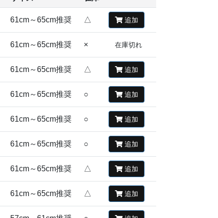
61cm～65cm推奨
△
追加
61cm～65cm推奨
×
在庫切れ
61cm～65cm推奨
△
追加
61cm～65cm推奨
○
追加
61cm～65cm推奨
○
追加
61cm～65cm推奨
○
追加
61cm～65cm推奨
△
追加
61cm～65cm推奨
△
追加