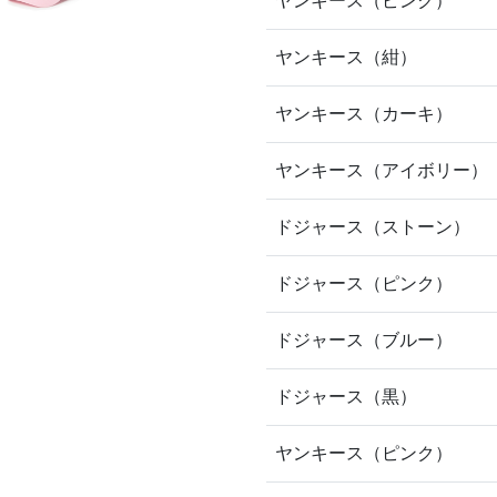
ヤンキース（ピンク）
ヤンキース（紺）
ヤンキース（カーキ）
ヤンキース（アイボリー）
ドジャース（ストーン）
ドジャース（ピンク）
ドジャース（ブルー）
ドジャース（黒）
ヤンキース（ピンク）