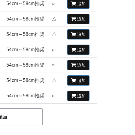
54cm～58cm推奨
○
追加
54cm～58cm推奨
△
追加
54cm～58cm推奨
△
追加
54cm～58cm推奨
○
追加
54cm～58cm推奨
○
追加
54cm～58cm推奨
△
追加
54cm～58cm推奨
○
追加
追加