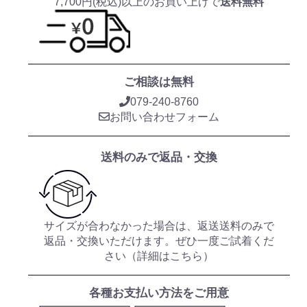
7,700円(税込)以上のお買い上げで
送料無料
ご相談は無料
079-240-8760
お問い合わせフォーム
送料のみで返品・交換
サイズが合わなかった場合は、返送送料のみで
返品・交換いただけます。ぜひ一度ご試着くだ
さい（
詳細はこちら
）
各種お支払い方法をご用意