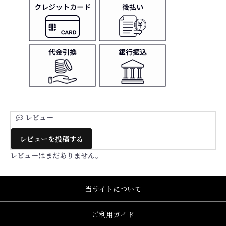
レビュー
レビューを投稿する
レビューはまだありません。
当サイトについて
ご利用ガイド