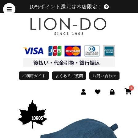
10%ポイント還元は本店限定！
ご利用ガイド
よくあるご質問
お問い合わせ
0