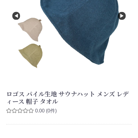
ロゴス パイル生地 サウナハット メンズ レデ
ィース 帽子 タオル
0.00
(0件)