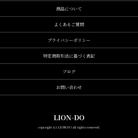
商品について
よくあるご質問
プライバシーポリシー
特定商取引法に基づく表記
ブログ
お問い合わせ
LION-DO
copyright (c) LION-DO all rights reserved.